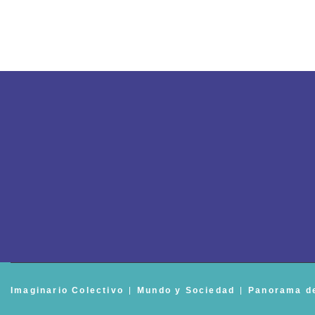
Imaginario Colectivo
Mundo y Sociedad
Panorama d