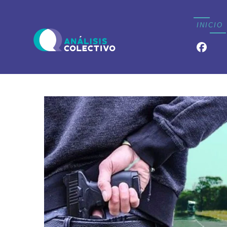
INICIO