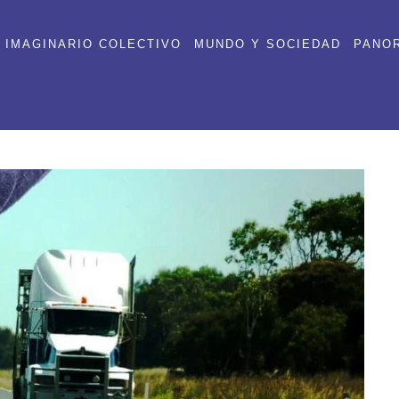
IMAGINARIO COLECTIVO
MUNDO Y SOCIEDAD
PANO