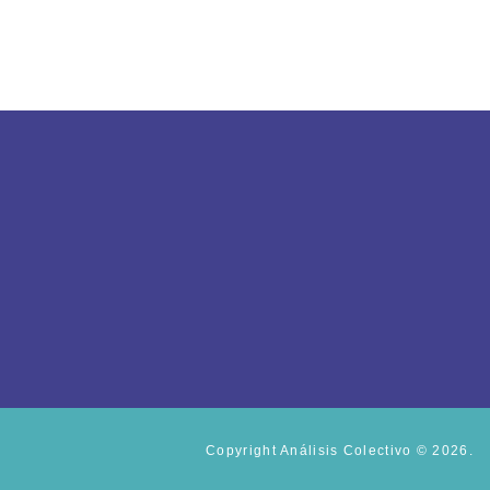
Copyright
Análisis Colectivo
© 2026.