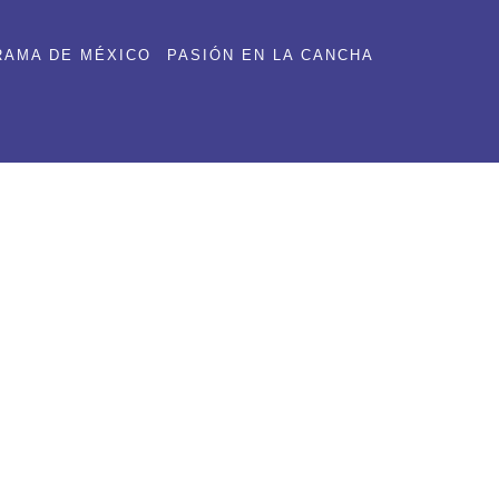
RAMA DE MÉXICO
PASIÓN EN LA CANCHA