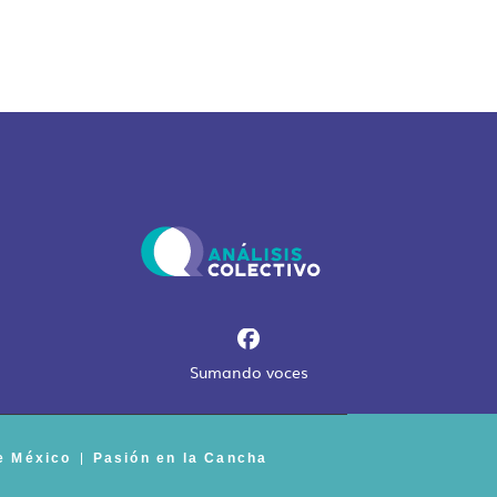
Sumando voces
e México
Pasión en la Cancha