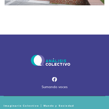
Sumando voces
Imaginario Colectivo
Mundo y Sociedad