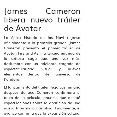
James Cameron
libera nuevo tráiler
de Avatar
La épica historia de los Navi regresa
oficialmente a la pantalla grande. James
Cameron presentó el primer tráiler de
Avatar: Fire and Ash, la tercera entrega de
la exitosa saga que, una vez más,
deslumbra con un adelanto cargado de
espectacularidad visual y nuevos
elementos dentro del universo de
Pandora.
El lanzamiento del tráiler llega casi un año
después de que Cameron confirmara el
título de la película, anuncio que desató
especulaciones sobre la aparición de una
nueva tribu en la narrativa. Finalmente, el
avance confirma que la expansión cultural