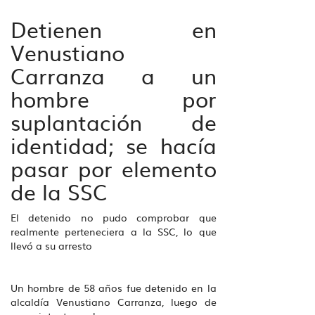
Detienen en
Venustiano
Carranza a un
hombre por
suplantación de
identidad; se hacía
pasar por elemento
de la SSC
El detenido no pudo comprobar que
realmente perteneciera a la SSC, lo que
llevó a su arresto
Un hombre de 58 años fue detenido en la
alcaldía Venustiano Carranza, luego de