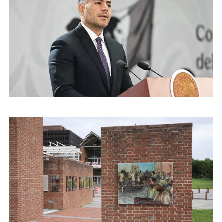
Ene 23, 2026