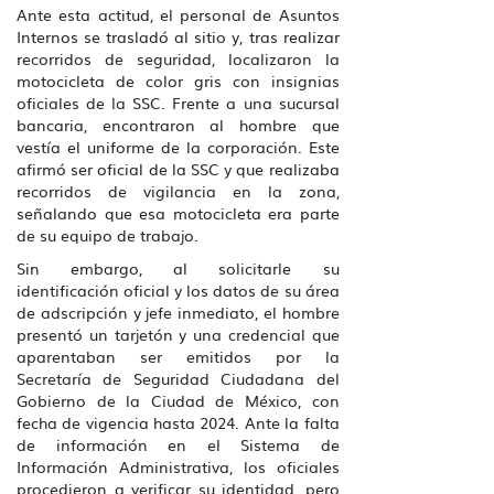
Ante esta actitud, el personal de Asuntos
Internos se trasladó al sitio y, tras realizar
recorridos de seguridad, localizaron la
motocicleta de color gris con insignias
oficiales de la SSC. Frente a una sucursal
bancaria, encontraron al hombre que
vestía el uniforme de la corporación. Este
afirmó ser oficial de la SSC y que realizaba
recorridos de vigilancia en la zona,
señalando que esa motocicleta era parte
de su equipo de trabajo.
Sin embargo, al solicitarle su
identificación oficial y los datos de su área
de adscripción y jefe inmediato, el hombre
presentó un tarjetón y una credencial que
aparentaban ser emitidos por la
Secretaría de Seguridad Ciudadana del
Gobierno de la Ciudad de México, con
fecha de vigencia hasta 2024. Ante la falta
de información en el Sistema de
Información Administrativa, los oficiales
procedieron a verificar su identidad, pero