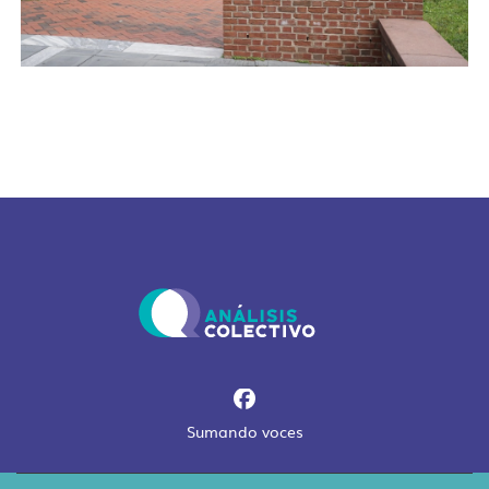
Sumando voces